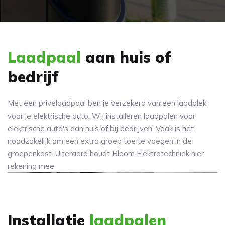
Laadpaal
aan huis of
bedrijf
Met een privélaadpaal ben je verzekerd van een laadplek
voor je elektrische auto. Wij installeren laadpalen voor
elektrische auto's aan huis of bij bedrijven. Vaak is het
noodzakelijk om een extra groep toe te voegen in de
groepenkast. Uiteraard houdt Bloom Elektrotechniek hier
rekening mee.
Installatie
laadpalen