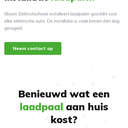
Bloom Elektrotechniek installeert laadpalen geschikt voor
elke elektrische auto. De installatie is vaak binnen één dag
geregeld.
Neem contact op
Benieuwd wat een
laadpaal
aan huis
kost?