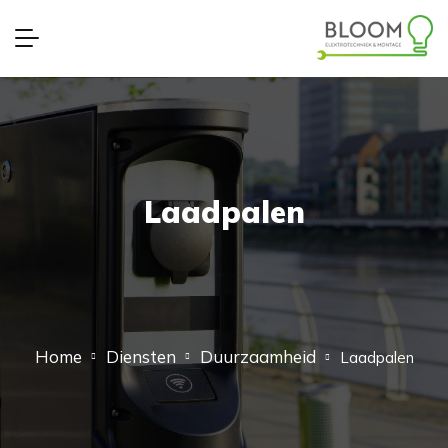
Laadpalen
Home
Diensten
Duurzaamheid
Laadpalen