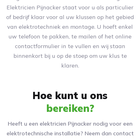
Elektricien Pijnacker staat voor u als particulier
of bedrijf klaar voor al uw klussen op het gebied
van elektrotechniek en montage. U hoeft enkel
uw telefoon te pakken, te mailen of het online
contactformulier in te vullen en wij staan
binnenkort bij u op de stoep om uw klus te
klaren.
Hoe kunt u ons
bereiken?
Heeft u een elektricien Pijnacker nodig voor een
elektrotechnische installatie? Neem dan contact