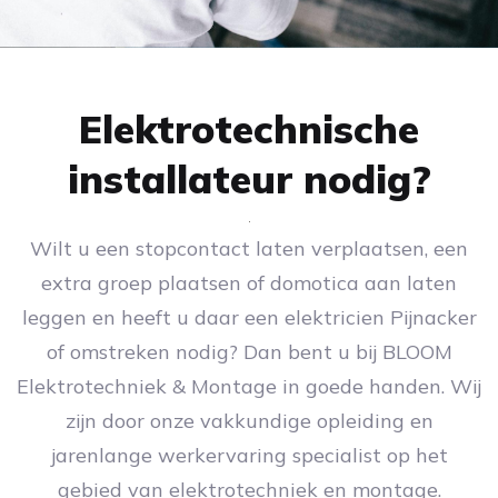
Elektrotechnische
installateur nodig?
Wilt u een stopcontact laten verplaatsen, een
extra groep plaatsen of domotica aan laten
leggen en heeft u daar een elektricien Pijnacker
of omstreken nodig? Dan bent u bij BLOOM
Elektrotechniek & Montage in goede handen. Wij
zijn door onze vakkundige opleiding en
jarenlange werkervaring specialist op het
gebied van elektrotechniek en montage.