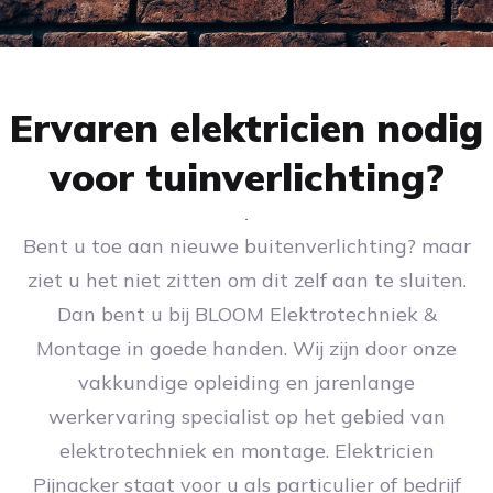
Ervaren elektricien nodig
voor tuinverlichting?
Bent u toe aan nieuwe buitenverlichting? maar
ziet u het niet zitten om dit zelf aan te sluiten.
Dan bent u bij BLOOM Elektrotechniek &
Montage in goede handen. Wij zijn door onze
vakkundige opleiding en jarenlange
werkervaring specialist op het gebied van
elektrotechniek en montage. Elektricien
Pijnacker staat voor u als particulier of bedrijf