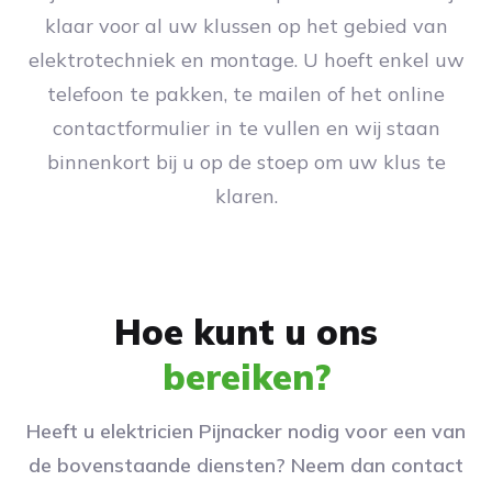
klaar voor al uw klussen op het gebied van
elektrotechniek en montage. U hoeft enkel uw
telefoon te pakken, te mailen of het online
contactformulier in te vullen en wij staan
binnenkort bij u op de stoep om uw klus te
klaren.
Hoe kunt u ons
bereiken?
Heeft u elektricien Pijnacker nodig voor een van
de bovenstaande diensten? Neem dan contact