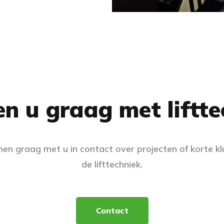
en u graag met liftte
en graag met u in contact over projecten of korte kl
de lifttechniek.
Contact