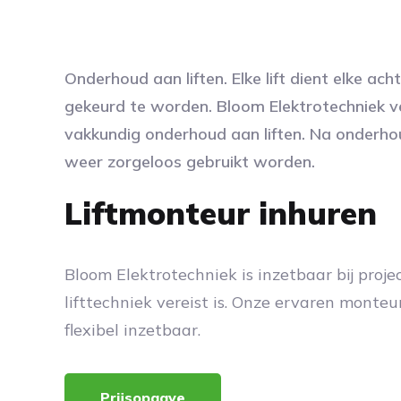
Onderhoud aan liften. Elke lift dient elke ac
gekeurd te worden. Bloom Elektrotechniek 
vakkundig onderhoud aan liften. Na onderhou
weer zorgeloos gebruikt worden.
Liftmonteur inhuren
Bloom Elektrotechniek is inzetbaar bij proj
lifttechniek vereist is. Onze ervaren monteur
flexibel inzetbaar.
Prijsopgave