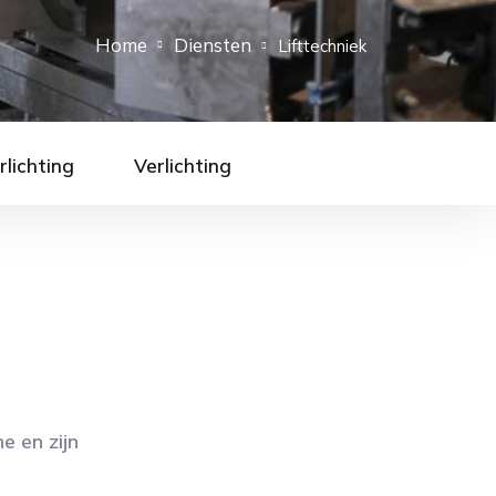
Home
Diensten
Lifttechniek
rlichting
Verlichting
e en zijn